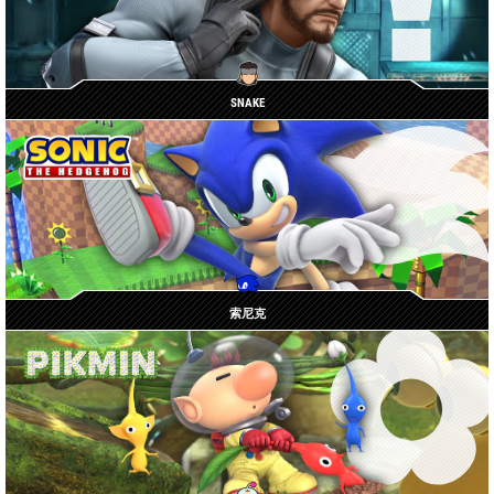
SNAKE
索尼克