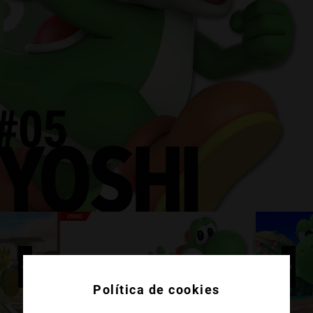
Política de cookies