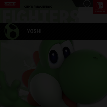
YOSHI