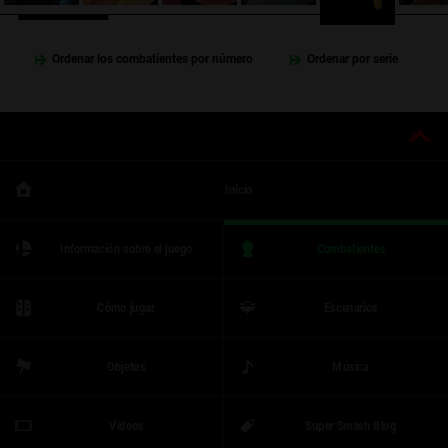
Ordenar los combatientes por número
Ordenar por serie
Inicio
Información sobre el juego
Combatientes
Cómo jugar
Escenarios
Objetos
Música
Videos
Super Smash Blog