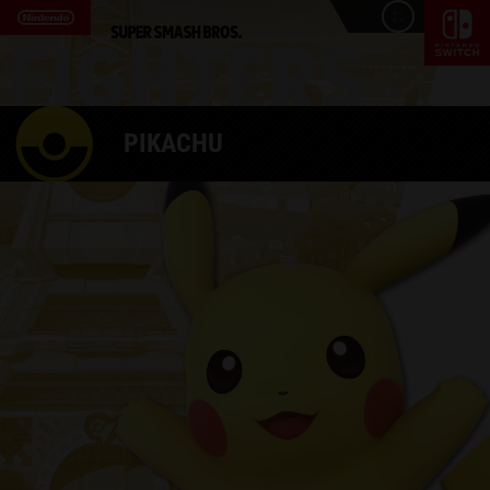
PIKACHU