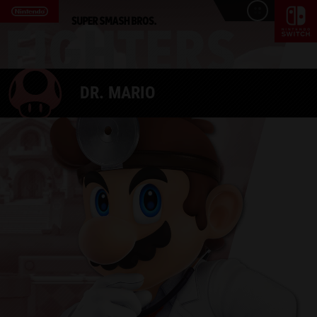
DR. MARIO