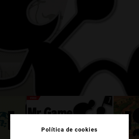
Política de cookies