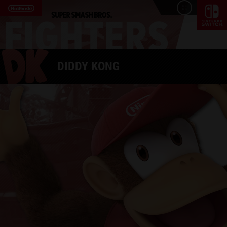
DIDDY KONG