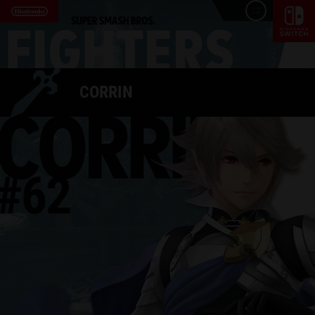
CORRIN