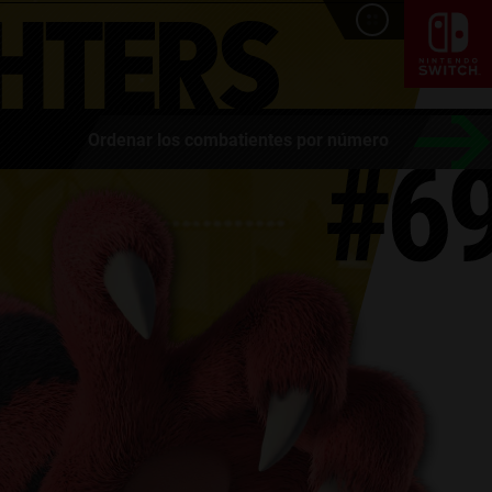
Ordenar los combatientes por número