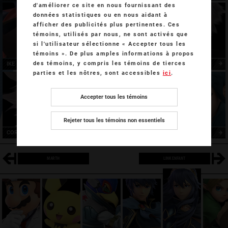
d'améliorer ce site en nous fournissant des
données statistiques ou en nous aidant à
afficher des publicités plus pertinentes. Ces
témoins, utilisés par nous, ne sont activés que
si l'utilisateur sélectionne « Accepter tous les
témoins ». De plus amples informations à propos
des témoins, y compris les témoins de tierces
IKE
ROBIN
parties et les nôtres, sont accessibles
ici
.
Accepter tous les témoins
Rejeter tous les témoins non essentiels
CORRIN
BYLETH
MARTH
LINK ENFANT