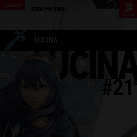
LUCINA