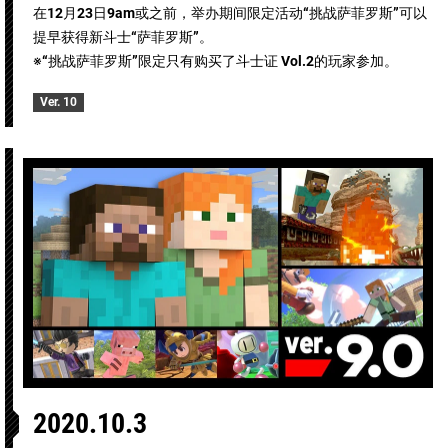
在12月23日9am或之前，举办期间限定活动“挑战萨菲罗斯”可以
提早获得新斗士“萨菲罗斯”。
※“挑战萨菲罗斯”限定只有购买了斗士证 Vol.2的玩家参加。
Ver. 10
2020.10.3