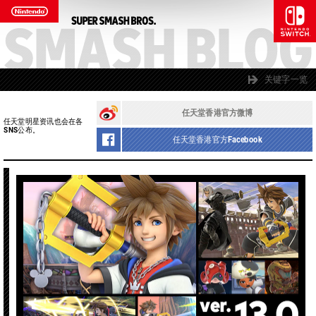
关键字一览
任天堂香港官方微博
任天堂明星资讯也会在各
SNS公布。
任天堂香港官方Facebook