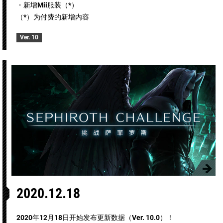
・新增Mii服装（*）
（*）为付费的新增内容
Ver. 10
2020.12.18
2020年12月18日开始发布更新数据（Ver. 10.0）！