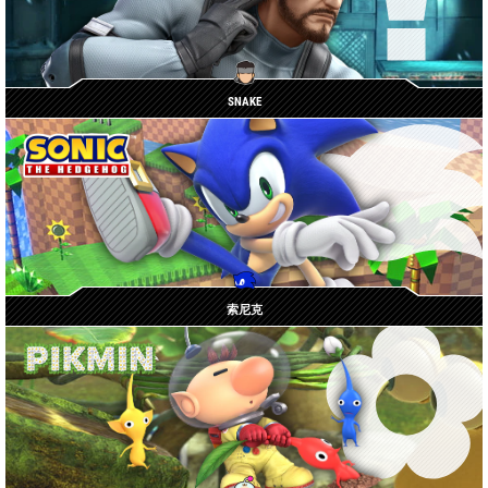
SNAKE
索尼克