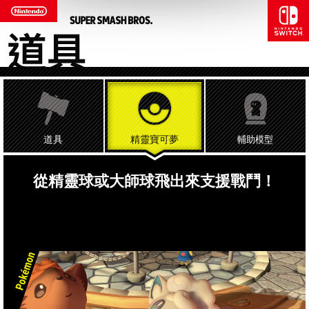
道具
精靈寶可夢
輔助模型
從精靈球或大師球飛出來支援戰鬥！