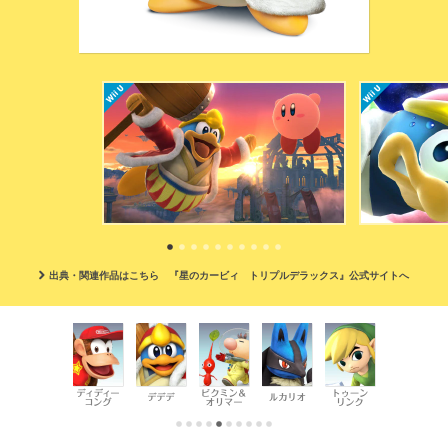
出典・関連作品はこちら 『星のカービィ トリプルデラックス』公式サイトへ